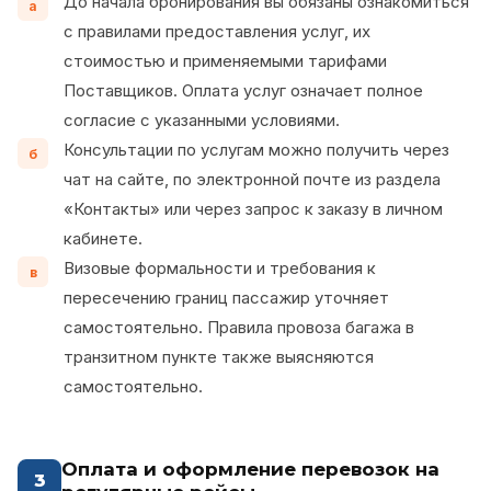
До начала бронирования вы обязаны ознакомиться
а
с правилами предоставления услуг, их
стоимостью и применяемыми тарифами
Поставщиков. Оплата услуг означает полное
согласие с указанными условиями.
Консультации по услугам можно получить через
б
чат на сайте, по электронной почте из раздела
«Контакты» или через запрос к заказу в личном
кабинете.
Визовые формальности и требования к
в
пересечению границ пассажир уточняет
самостоятельно. Правила провоза багажа в
транзитном пункте также выясняются
самостоятельно.
Оплата и оформление перевозок на
3