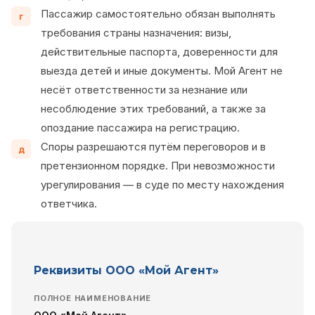
Пассажир самостоятельно обязан выполнять
г
требования страны назначения: визы,
действительные паспорта, доверенности для
выезда детей и иные документы. Мой Агент не
несёт ответственности за незнание или
несоблюдение этих требований, а также за
опоздание пассажира на регистрацию.
Споры разрешаются путём переговоров и в
д
претензионном порядке. При невозможности
урегулирования — в суде по месту нахождения
ответчика.
Реквизиты ООО «Мой Агент»
ПОЛНОЕ НАИМЕНОВАНИЕ