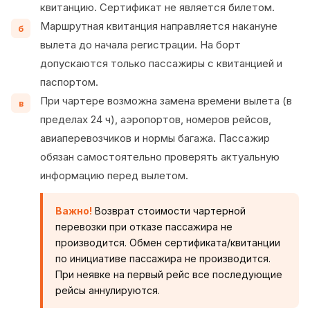
квитанцию. Сертификат не является билетом.
Маршрутная квитанция направляется накануне
б
вылета до начала регистрации. На борт
допускаются только пассажиры с квитанцией и
паспортом.
При чартере возможна замена времени вылета (в
в
пределах 24 ч), аэропортов, номеров рейсов,
авиаперевозчиков и нормы багажа. Пассажир
обязан самостоятельно проверять актуальную
информацию перед вылетом.
Важно!
Возврат стоимости чартерной
перевозки при отказе пассажира не
производится. Обмен сертификата/квитанции
по инициативе пассажира не производится.
При неявке на первый рейс все последующие
рейсы аннулируются.