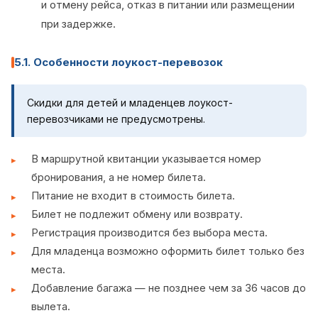
и отмену рейса, отказ в питании или размещении
при задержке.
5.1. Особенности лоукост-перевозок
Скидки для детей и младенцев лоукост-
перевозчиками не предусмотрены.
В маршрутной квитанции указывается номер
бронирования, а не номер билета.
Питание не входит в стоимость билета.
Билет не подлежит обмену или возврату.
Регистрация производится без выбора места.
Для младенца возможно оформить билет только без
места.
Добавление багажа — не позднее чем за 36 часов до
вылета.