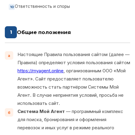
Ответственность и споры
Общие положения
1
Настоящие Правила пользования сайтом (далее —
а
Правила) определяют условия пользования сайтом
https://myagent.online
, организованным ООО «Мой
Агент». Сайт предоставляет пользователю
возможность стать партнёром Системы Мой
Агент. В случае непринятия условий, просьба не
использовать сайт.
Система Мой Агент
— программный комплекс
б
для поиска, бронирования и оформления
перевозок и иных услуг в режиме реального