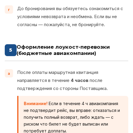
До бронирования вы обязуетесь ознакомиться с
г
условиями невозврата и необмена. Если вы не
согласны — пожалуйста, не бронируйте.
Оформление лоукост-перевозки
5
(бюджетные авиакомпании)
После оплаты маршрутная квитанция
а
направляется в течение
4 часов
после
подтверждения со стороны Поставщика.
Внимание!
Если в течение 4 ч авиакомпания
не подтвердит рейс, вы вправе: отказаться и
получить полный возврат, либо ждать — с
риском что билет не будет выписан или
потребует доплаты.