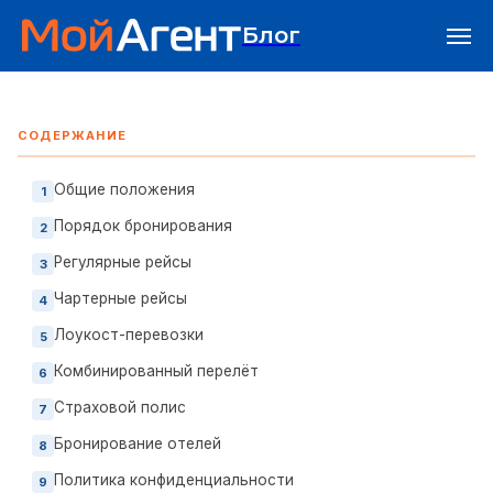
Блог
СОДЕРЖАНИЕ
Общие положения
Порядок бронирования
Регулярные рейсы
Чартерные рейсы
Лоукост-перевозки
Комбинированный перелёт
Страховой полис
Бронирование отелей
Политика конфиденциальности