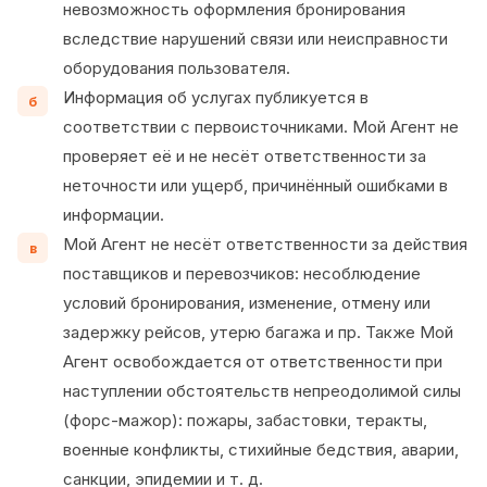
невозможность оформления бронирования
вследствие нарушений связи или неисправности
оборудования пользователя.
Информация об услугах публикуется в
б
соответствии с первоисточниками. Мой Агент не
проверяет её и не несёт ответственности за
неточности или ущерб, причинённый ошибками в
информации.
Мой Агент не несёт ответственности за действия
в
поставщиков и перевозчиков: несоблюдение
условий бронирования, изменение, отмену или
задержку рейсов, утерю багажа и пр. Также Мой
Агент освобождается от ответственности при
наступлении обстоятельств непреодолимой силы
(форс-мажор): пожары, забастовки, теракты,
военные конфликты, стихийные бедствия, аварии,
санкции, эпидемии и т. д.