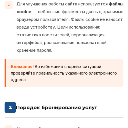
Для улучшения работы сайта используются
файлы
и
cookie
— небольшие фрагменты данных, хранимые
браузером пользователя. Файлы cookie не наносят
вреда устройству. Цели использования:
статистика посетителей, персонализация
интерфейса, распознавание пользователей,
хранение пароля.
Внимание!
Во избежание спорных ситуаций
проверяйте правильность указанного электронного
адреса.
Порядок бронирования услуг
2