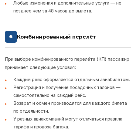
Любые изменения и дополнительные услуги — не
позднее чем за 48 часов до вылета.
Комбинированный перелёт
6
При выборе комбинированного перелёта (КП) пассажир
принимает следующие условия:
Каждый рейс оформляется отдельным авиабилетом.
Регистрация и получение посадочных талонов —
самостоятельно на каждый рейс.
Возврат и обмен производятся для каждого билета
по отдельности.
У разных авиакомпаний могут отличаться правила
тарифа и провоза багажа.