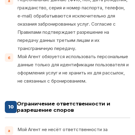
а
гражданство, серия и номер паспорта, телефон,
e-mail) обрабатываются исключительно для
оказания забронированных услуг. Согласие с
Правилами подтверждает разрешение на
передачу данных третьим лицам и их
трансграничную передачу.
Мой Агент обязуется использовать персональные
б
данные только для идентификации пользователя и
оформления услуг и не хранить их для рассылок,
не связанных с бронированием.
Ограничение ответственности и
10
разрешение споров
Мой Агент не несёт ответственности за
а