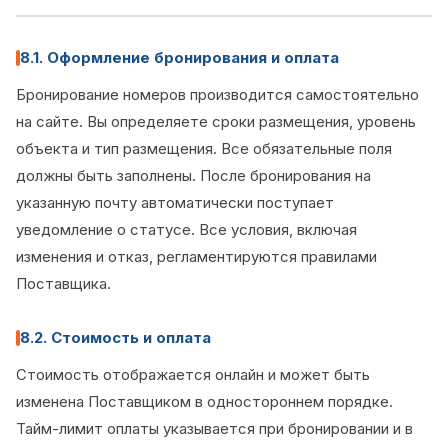
8.1. Оформление бронирования и оплата
Бронирование номеров производится самостоятельно
на сайте. Вы определяете сроки размещения, уровень
объекта и тип размещения. Все обязательные поля
должны быть заполнены. После бронирования на
указанную почту автоматически поступает
уведомление о статусе. Все условия, включая
изменения и отказ, регламентируются правилами
Поставщика.
8.2. Стоимость и оплата
Стоимость отображается онлайн и может быть
изменена Поставщиком в одностороннем порядке.
Тайм-лимит оплаты указывается при бронировании и в