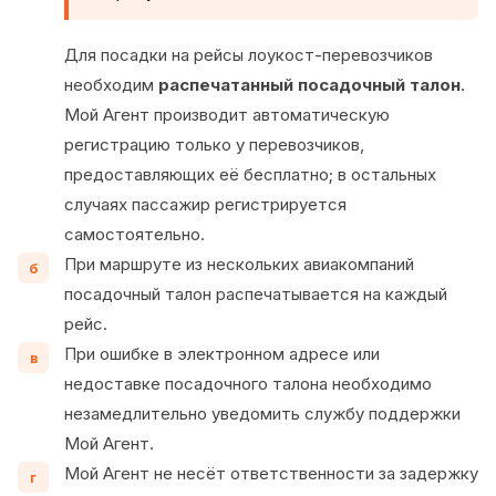
Для посадки на рейсы лоукост-перевозчиков
необходим
распечатанный посадочный талон
.
Мой Агент производит автоматическую
регистрацию только у перевозчиков,
предоставляющих её бесплатно; в остальных
случаях пассажир регистрируется
самостоятельно.
При маршруте из нескольких авиакомпаний
б
посадочный талон распечатывается на каждый
рейс.
При ошибке в электронном адресе или
в
недоставке посадочного талона необходимо
незамедлительно уведомить службу поддержки
Мой Агент.
Мой Агент не несёт ответственности за задержку
г