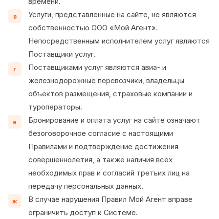
времени.
Услуги, представленные на сайте, не являются
в
собственностью ООО «Мой Агент».
Непосредственным исполнителем услуг являются
Поставщики услуг.
Поставщиками услуг являются авиа- и
г
железнодорожные перевозчики, владельцы
объектов размещения, страховые компании и
туроператоры.
Бронирование и оплата услуг на сайте означают
е
безоговорочное согласие с настоящими
Правилами и подтверждение достижения
совершеннолетия, а также наличия всех
необходимых прав и согласий третьих лиц на
передачу персональных данных.
В случае нарушения Правил Мой Агент вправе
ж
ограничить доступ к Системе.