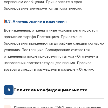
сервисном сообщении. При неоплате в срок
бронирование аннулируется автоматически.
8.3. Аннулирование и изменения
Все изменения, отмена и иные условия регулируются
правилами тарифа Поставщика. При отмене
бронирования применяются штрафные санкции согласно
условиям Поставщика. Бронирование считается
отменённым после присвоения статуса «Отменён» и
направления соответствующего письма. Правила
возврата средств размещены в разделе
«Отели»
.
Политика конфиденциальности
9
Персональные данные (ФИО, пол, дата рождения,