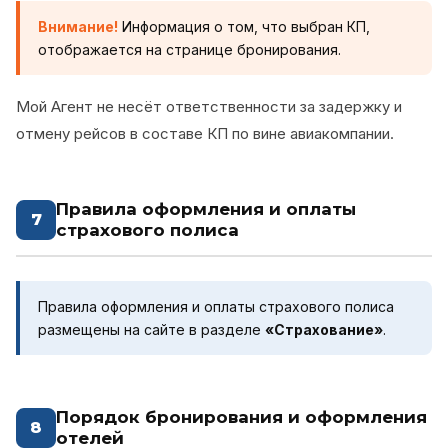
Внимание!
Информация о том, что выбран КП,
отображается на странице бронирования.
Мой Агент не несёт ответственности за задержку и
отмену рейсов в составе КП по вине авиакомпании.
Правила оформления и оплаты
7
страхового полиса
Правила оформления и оплаты страхового полиса
размещены на сайте в разделе
«Страхование»
.
Порядок бронирования и оформления
8
отелей