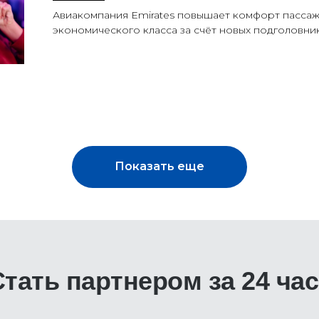
Авиакомпания Emirates повышает комфорт пасса
экономического класса за счёт новых подголовни
Показать еще
Стать партнером за 24 час