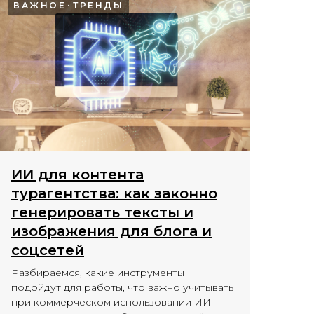
ВАЖНОЕ
ТРЕНДЫ
ИИ для контента
турагентства: как законно
генерировать тексты и
изображения для блога и
соцсетей
Разбираемся, какие инструменты
подойдут для работы, что важно учитывать
при коммерческом использовании ИИ-