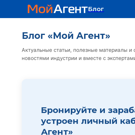
Блог
Блог «Мой Агент»
Актуальные статьи, полезные материалы и
новостями индустрии и вместе с экспертам
Бронируйте и зараб
устроен личный ка
Агент»