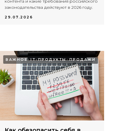
контента и какие требования российского
законодательства действуют в 2026 году.
29.07.2026
ВАЖНОЕ
IT-ПРОДУКТЫ
ПРОДАЖИ
Как обезопасить себя в