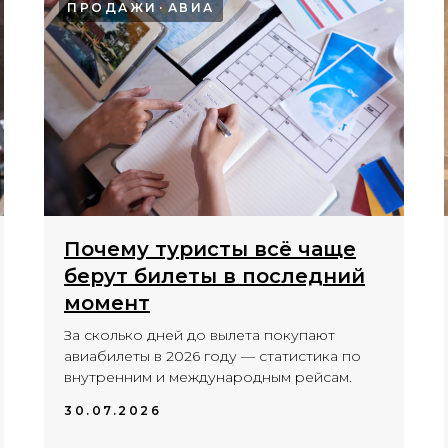
ПРОДАЖИ
АВИА
Почему туристы всё чаще
берут билеты в последний
момент
За сколько дней до вылета покупают
авиабилеты в 2026 году — статистика по
внутренним и международным рейсам.
30.07.2026