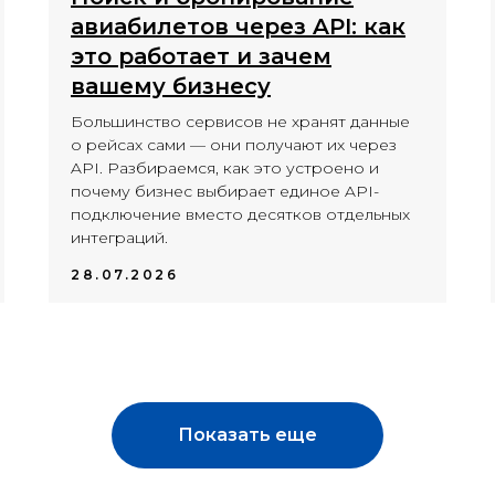
авиабилетов через API: как
это работает и зачем
вашему бизнесу
Большинство сервисов не хранят данные
о рейсах сами — они получают их через
API. Разбираемся, как это устроено и
почему бизнес выбирает единое API-
подключение вместо десятков отдельных
интеграций.
28.07.2026
Показать еще