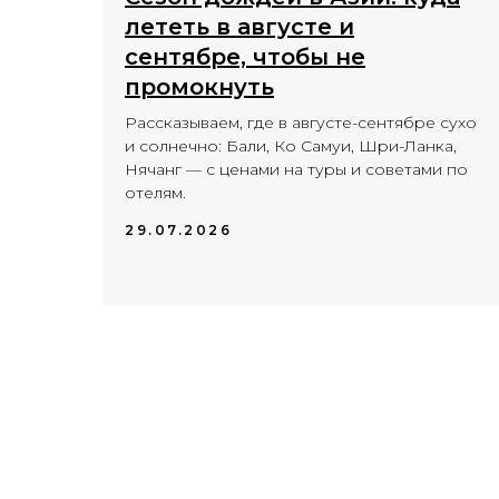
лететь в августе и
сентябре, чтобы не
промокнуть
Рассказываем, где в августе-сентябре сухо
и солнечно: Бали, Ко Самуи, Шри-Ланка,
Нячанг — с ценами на туры и советами по
отелям.
29.07.2026