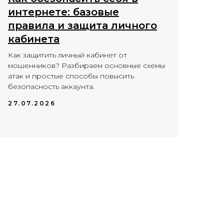
интернете: базовые
правила и защита личного
кабинета
Как защитить личный кабинет от
мошенников? Разбираем основные схемы
атак и простые способы повысить
безопасность аккаунта.
27.07.2026