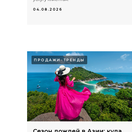
04.08.2026
ПРОДАЖИ
ТРЕНДЫ
Сезон дождей в Азии: куда