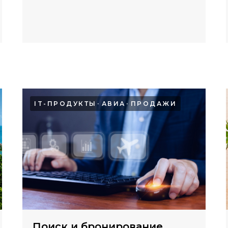
IT-ПРОДУКТЫ
АВИА
ПРОДАЖИ
Поиск и бронирование