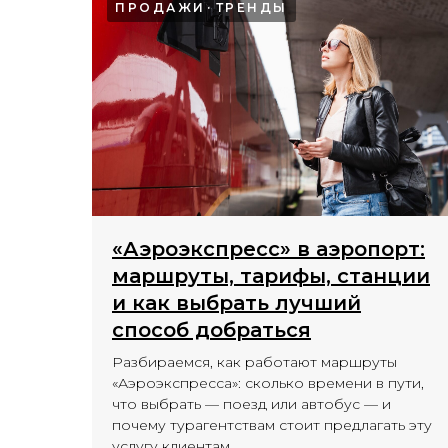
ПРОДАЖИ
ТРЕНДЫ
«Аэроэкспресс» в аэропорт:
маршруты, тарифы, станции
и как выбрать лучший
способ добраться
Разбираемся, как работают маршруты
«Аэроэкспресса»: сколько времени в пути,
что выбрать — поезд или автобус — и
почему турагентствам стоит предлагать эту
услугу клиентам.