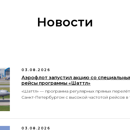
Новости
03.08.2026
Аэрофлот запустил акцию со специальны
рейсы программы «Шаттл»
«Шаттл» — программа регулярных прямых перелё
Санкт-Петербургом с высокой частотой рейсов в 
03.08.2026