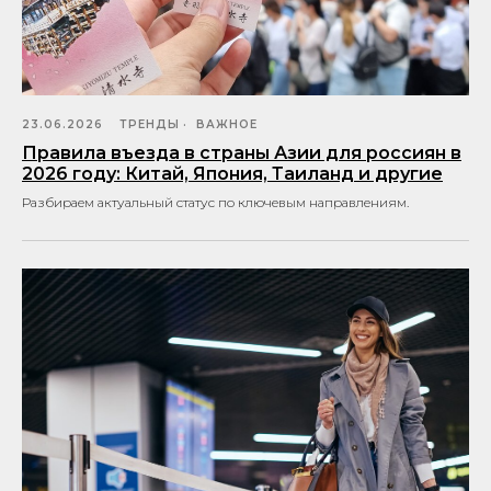
23.06.2026
ТРЕНДЫ
ВАЖНОЕ
Правила въезда в страны Азии для россиян в
2026 году: Китай, Япония, Таиланд и другие
Разбираем актуальный статус по ключевым направлениям.