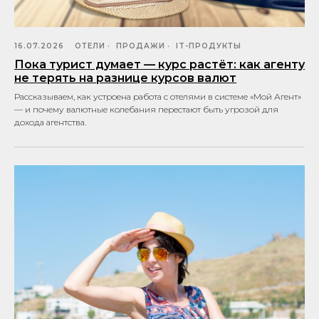
16.07.2026
ОТЕЛИ
ПРОДАЖИ
IT-ПРОДУКТЫ
Пока турист думает — курс растёт: как агенту
не терять на разнице курсов валют
Рассказываем, как устроена работа с отелями в системе «Мой Агент»
— и почему валютные колебания перестают быть угрозой для
дохода агентства.