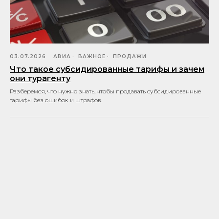
03.07.2026
АВИА
ВАЖНОЕ
ПРОДАЖИ
Что такое субсидированные тарифы и зачем
они турагенту
Разберёмся, что нужно знать, чтобы продавать субсидированные
тарифы без ошибок и штрафов.