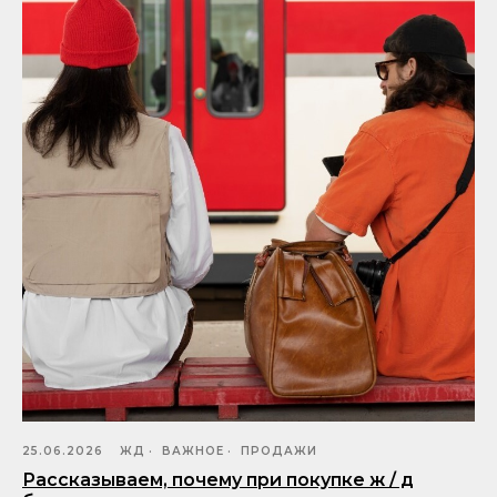
25.06.2026
ЖД
ВАЖНОЕ
ПРОДАЖИ
Рассказываем, почему при покупке ж / д