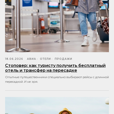
18.06.2026
АВИА
ОТЕЛИ
ПРОДАЖИ
Стоповер: как туристу получить бесплатный
отель и трансфер на пересадке
Опытные путешественники специально выбирают рейсы с длинной
пересадкой. И не зря.