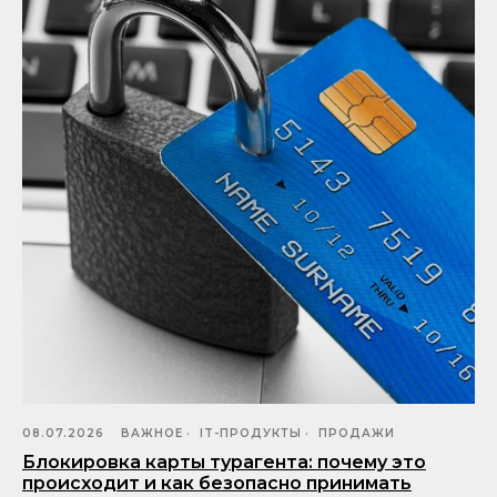
08.07.2026
ВАЖНОЕ
IT-ПРОДУКТЫ
ПРОДАЖИ
Блокировка карты турагента: почему это
происходит и как безопасно принимать