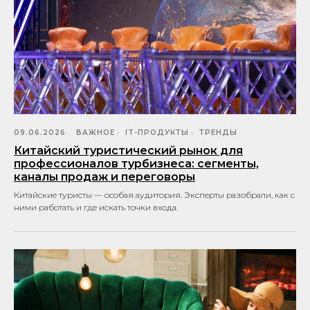
09.06.2026
ВАЖНОЕ
IT-ПРОДУКТЫ
ТРЕНДЫ
Китайский туристический рынок для
профессионалов турбизнеса: сегменты,
каналы продаж и переговоры
Китайские туристы — особая аудитория. Эксперты разобрали, как с
ними работать и где искать точки входа.