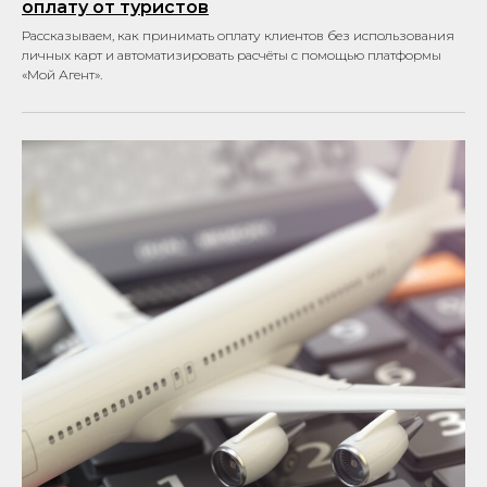
оплату от туристов
Рассказываем, как принимать оплату клиентов без использования
личных карт и автоматизировать расчёты с помощью платформы
«Мой Агент».