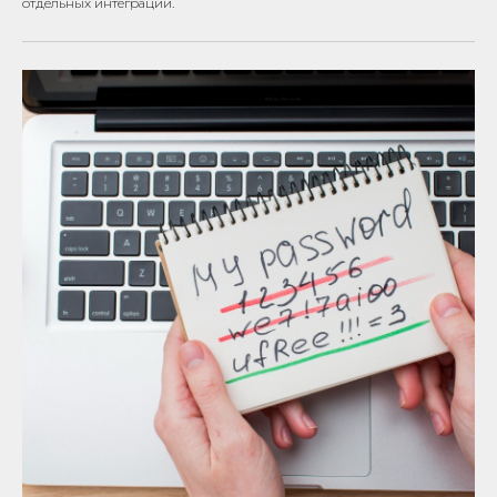
отдельных интеграций.