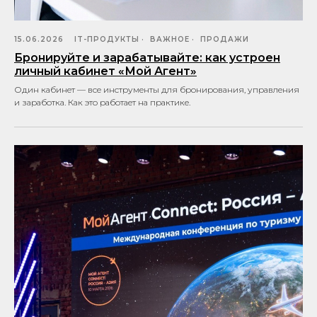
15.06.2026
IT-ПРОДУКТЫ
ВАЖНОЕ
ПРОДАЖИ
Бронируйте и зарабатывайте: как устроен
личный кабинет «Мой Агент»
Один кабинет — все инструменты для бронирования, управления
и заработка. Как это работает на практике.