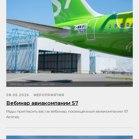
08.05.2026
МЕРОПРИЯТИЯ
Вебинар авиакомпании S7
Рады пригласить вас на вебинар, посвящённый авиакомпании S7
Airlines.