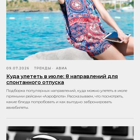
09.07.2026
ТРЕНДЫ
АВИА
Куда улететь в июле: 8 направлений для
спонтанного отпуска
Подборка популярных направлений, куда можно улететь в июле
прямыми рейсами «Аэрофлота». Рассказываем, что посмотреть,
какие блюда попробовать и как выгодно забронировать
авиабилеты.