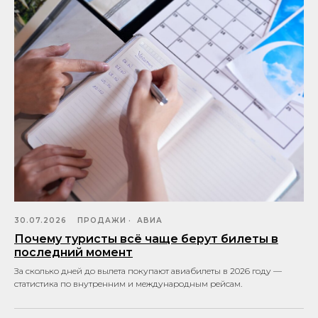
30.07.2026
ПРОДАЖИ
АВИА
Почему туристы всё чаще берут билеты в
последний момент
За сколько дней до вылета покупают авиабилеты в 2026 году —
статистика по внутренним и международным рейсам.