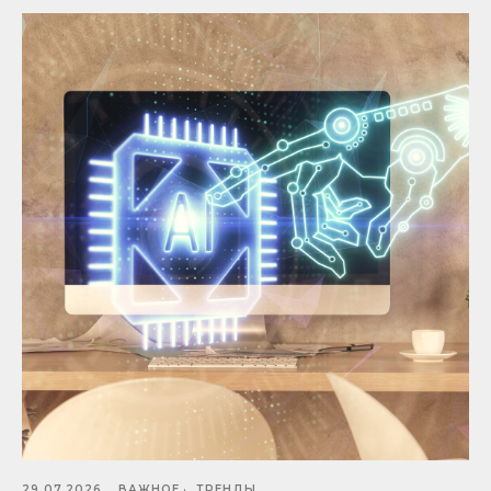
29.07.2026
ВАЖНОЕ
ТРЕНДЫ