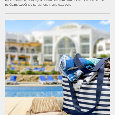
выбрать удобные даты, пока места ещё есть.