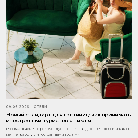
09.06.2026
ОТЕЛИ
Новый стандарт для гостиниц: как принимать
иностранных туристов с 1 июня
Рассказываем, что рекомендует новый стандарт для отелей и как он
меняет работу с иностранными гостями.