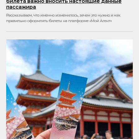
билета важно вносить настоящие данные
пассажира
Рассказываем, что именно изменилось, зачем это нужно и как
правильно оформлять билеты на платформе «Мой Агент»