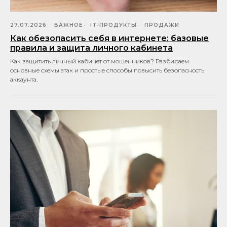
27.07.2026
ВАЖНОЕ
IT-ПРОДУКТЫ
ПРОДАЖИ
Как обезопасить себя в интернете: базовые
правила и защита личного кабинета
Как защитить личный кабинет от мошенников? Разбираем
основные схемы атак и простые способы повысить безопасность
аккаунта.